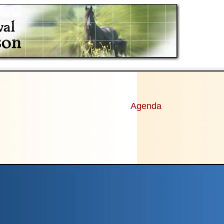
Agenda